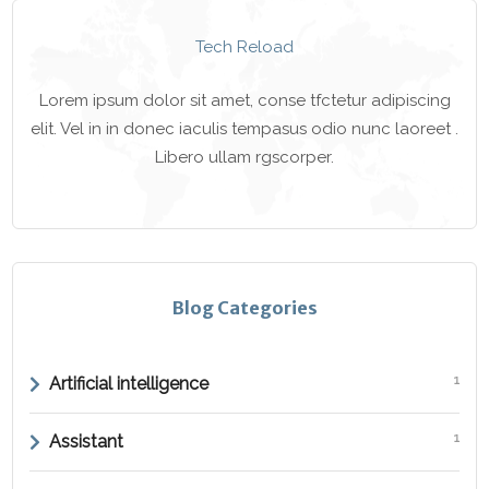
Tech Reload
Lorem ipsum dolor sit amet, conse tfctetur adipiscing
elit. Vel in in donec iaculis tempasus odio nunc laoreet .
Libero ullam rgscorper.
Blog Categories
1
Artificial intelligence
1
Assistant