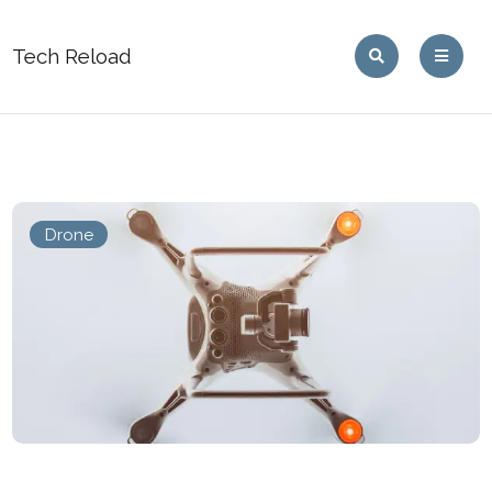
Tech Reload
Drone