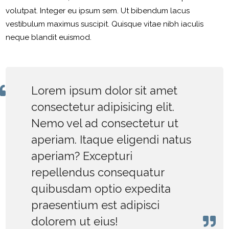
volutpat. Integer eu ipsum sem. Ut bibendum lacus
vestibulum maximus suscipit. Quisque vitae nibh iaculis
neque blandit euismod.
Lorem ipsum dolor sit amet
consectetur adipisicing elit.
Nemo vel ad consectetur ut
aperiam. Itaque eligendi natus
aperiam? Excepturi
repellendus consequatur
quibusdam optio expedita
praesentium est adipisci
dolorem ut eius!