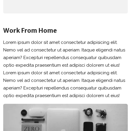
Work From Home
Lorem ipsum dolor sit amet consectetur adipisicing elit.
Nemo vel ad consectetur ut aperiam. Itaque eligendi natus
aperiam? Excepturi repellendus consequatur quibusdam
optio expedita praesentium est adipisci dolorem ut eius!
Lorem ipsum dolor sit amet consectetur adipisicing elit.
Nemo vel ad consectetur ut aperiam. Itaque eligendi natus
aperiam? Excepturi repellendus consequatur quibusdam
optio expedita praesentium est adipisci dolorem ut eius!