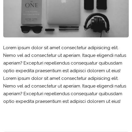
Lorem ipsum dolor sit amet consectetur adipisicing elit.
Nemo vel ad consectetur ut aperiam. Itaque eligendi natus
aperiam? Excepturi repellendus consequatur quibusdam
optio expedita praesentium est adipisci dolorem ut eius!
Lorem ipsum dolor sit amet consectetur adipisicing elit.
Nemo vel ad consectetur ut aperiam. Itaque eligendi natus
aperiam? Excepturi repellendus consequatur quibusdam
optio expedita praesentium est adipisci dolorem ut eius!